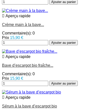
Ajouter au panier

Aperçu rapide
Crème main à la bave...
Commentaire(s):
0
Prix
15,90 €
Ajouter au panier

Aperçu rapide
Bave d’escargot bio fraîche...
Commentaire(s):
0
Prix
15,90 €
Ajouter au panier

Aperçu rapide
Sérum à la bave d’escargot bio