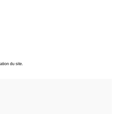
tion du site.