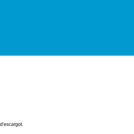
d'escargot.