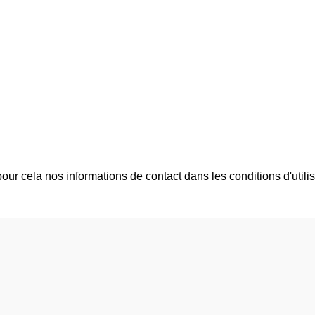
r cela nos informations de contact dans les conditions d'utilisa